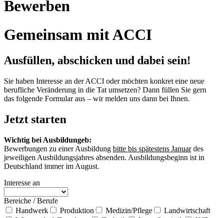
Bewerben
Gemeinsam mit ACCI
Ausfüllen, abschicken und dabei sein!
Sie haben Interesse an der ACCI oder möchten konkret eine neue
berufliche Veränderung in die Tat umsetzen? Dann füllen Sie gern
das folgende Formular aus – wir melden uns dann bei Ihnen.
Jetzt starten
Wichtig bei Ausbildungeb:
Bewerbungen zu einer Ausbildung
bitte bis spätestens Januar
des
jeweiligen Ausbildungsjahres absenden. Ausbildungsbeginn ist in
Deutschland immer im August.
Interesse an
Bereiche / Berufe
Handwerk
Produktion
Medizin/Pflege
Landwirtschaft