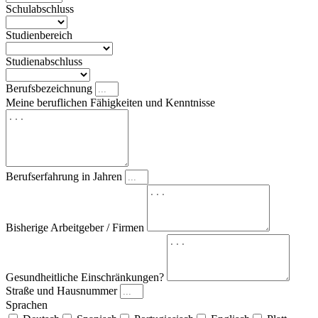
Schulabschluss
Studienbereich
Studienabschluss
Berufsbezeichnung
Meine beruflichen Fähigkeiten und Kenntnisse
Berufserfahrung in Jahren
Bisherige Arbeitgeber / Firmen
Gesundheitliche Einschränkungen?
Straße und Hausnummer
Sprachen