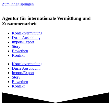
Zum Inhalt springen
Agentur für internationale Vermittlung und
Zusammenarbeit
Kontaktvermittlung
Duale Ausbildung
Import/Export
Story
Bewerben
Kontakt
Kontaktvermittlung
Duale Ausbildung
Import/Export
Story
Bewerben
Kontakt