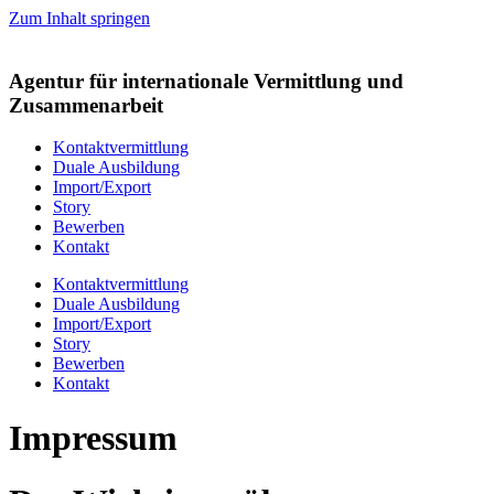
Zum Inhalt springen
Agentur für internationale Vermittlung und
Zusammenarbeit
Kontaktvermittlung
Duale Ausbildung
Import/Export
Story
Bewerben
Kontakt
Kontaktvermittlung
Duale Ausbildung
Import/Export
Story
Bewerben
Kontakt
Impressum